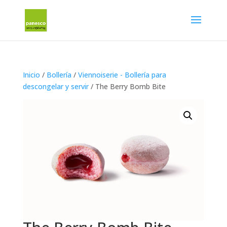
Inicio
/
Bollería
/
Viennoiserie - Bollería para
descongelar y servir
/ The Berry Bomb Bite