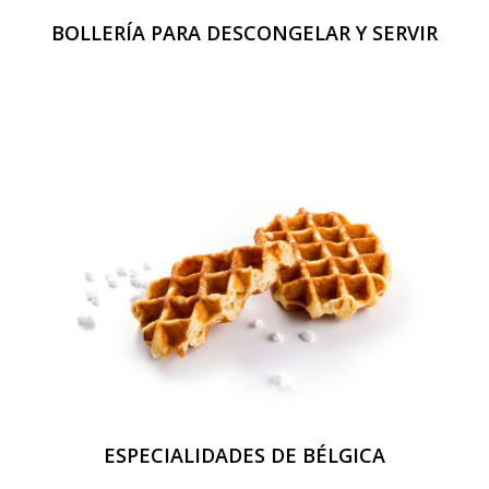
BOLLERÍA PARA DESCONGELAR Y SERVIR
ESPECIALIDADES DE BÉLGICA