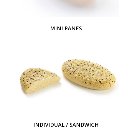
MINI PANES
INDIVIDUAL / SANDWICH