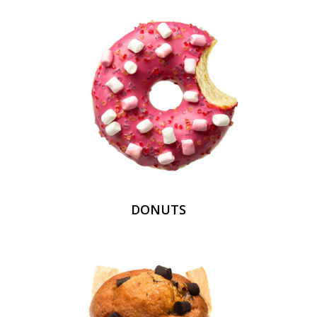
DONUTS