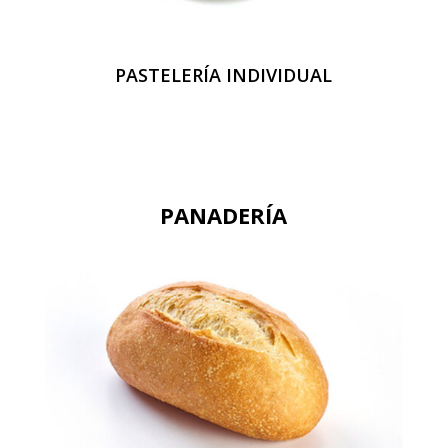
PASTELERÍA INDIVIDUAL
PANADERÍA