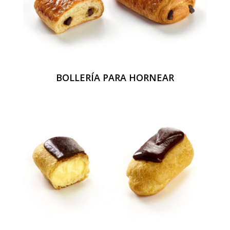
BOLLERÍA PARA HORNEAR