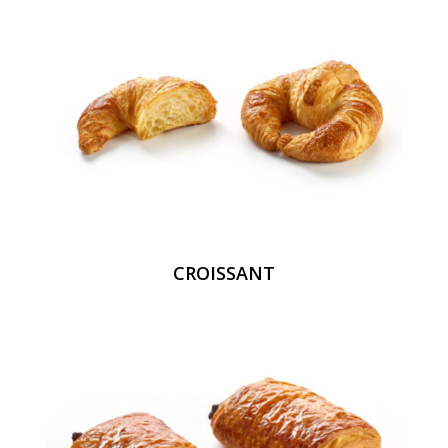
CROISSANT