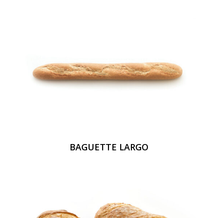
BAGUETTE LARGO