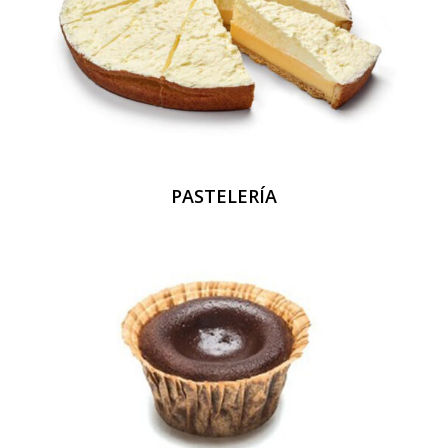
PASTELERÍA