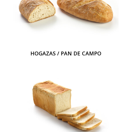
HOGAZAS / PAN DE CAMPO