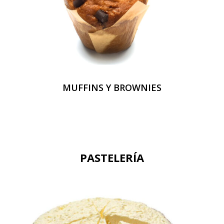
MUFFINS Y BROWNIES
PASTELERÍA