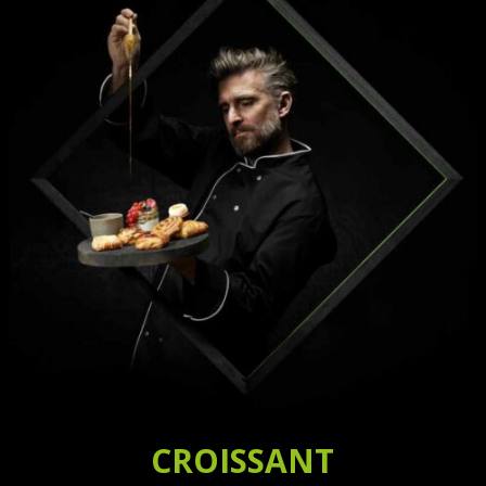
CROISSANT