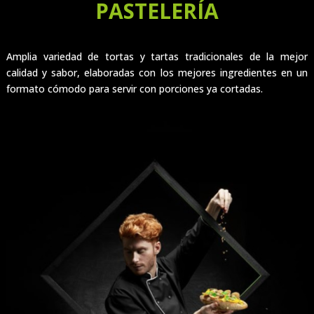
PASTELERÍA
Amplia variedad de tortas y tartas tradicionales de la mejor
calidad y sabor, elaboradas con los mejores ingredientes en un
formato cómodo para servir con porciones ya cortadas.