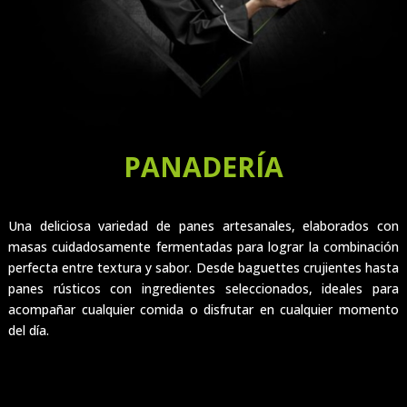
PANADERÍA
Una deliciosa variedad de panes artesanales, elaborados con
masas cuidadosamente fermentadas para lograr la combinación
perfecta entre textura y sabor. Desde baguettes crujientes hasta
panes rústicos con ingredientes seleccionados, ideales para
acompañar cualquier comida o disfrutar en cualquier momento
del día.