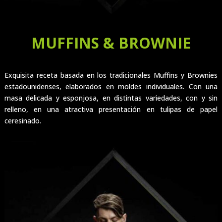
MUFFINS & BROWNIE
Exquisita receta basada en los tradicionales Muffins y Brownies
estadounidenses, elaborados en moldes individuales. Con una
masa delicada y esponjosa, en distintas variedades, con y sin
relleno, en una atractiva presentación en tulipas de papel
ceresinado.