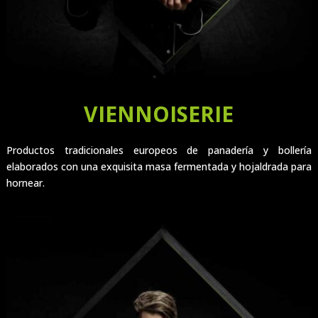
VIENNOISERIE
Productos tradicionales europeos de panadería y bollería
elaborados con una exquisita masa fermentada y hojaldrada para
hornear.