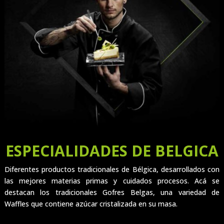
ESPECIALIDADES DE BELGICA
Diferentes productos tradicionales de Bélgica, desarrollados con
las mejores materias primas y cuidados procesos. Acá se
destacan los tradicionales Gofres Belgas, una variedad de
Waffles que contiene azúcar cristalizada en su masa.