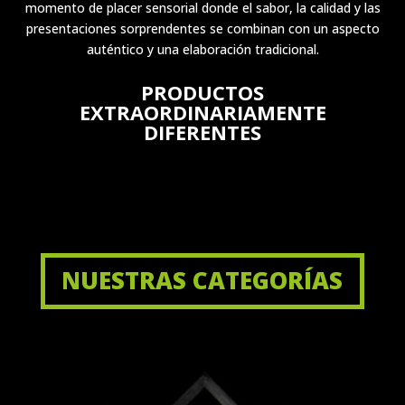
momento de placer sensorial donde el sabor, la calidad y las
presentaciones sorprendentes se combinan con un aspecto
auténtico y una elaboración tradicional.
PRODUCTOS
EXTRAORDINARIAMENTE
DIFERENTES
NUESTRAS CATEGORÍAS