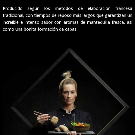
Producido según los métodos de elaboración francesa
tradicional, con tiempos de reposo más largos que garantizan un
increíble e intenso sabor con aromas de mantequilla fresca, así
como una bonita formación de capas.