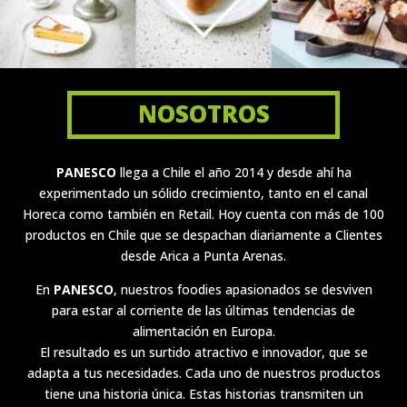
NOSOTROS
PANESCO
llega a Chile el año 2014 y desde ahí ha
experimentado un sólido crecimiento, tanto en el canal
Horeca como también en Retail. Hoy cuenta con más de 100
productos en Chile que se despachan diariamente a Clientes
desde Arica a Punta Arenas.
En
PANESCO
, nuestros foodies apasionados se desviven
para estar al corriente de las últimas tendencias de
alimentación en Europa.
El resultado es un surtido atractivo e innovador, que se
adapta a tus necesidades. Cada uno de nuestros productos
tiene una historia única. Estas historias transmiten un