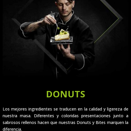
DONUTS
Los mejores ingredientes se traducen en la calidad y ligereza de
nuestra masa. Diferentes y coloridas presentaciones junto a
sabrosos rellenos hacen que nuestras Donuts y Bites marquen la
diferencia.