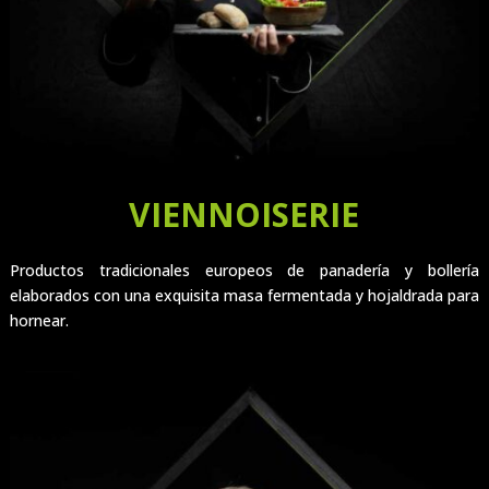
VIENNOISERIE
Productos tradicionales europeos de panadería y bollería
elaborados con una exquisita masa fermentada y hojaldrada para
hornear.