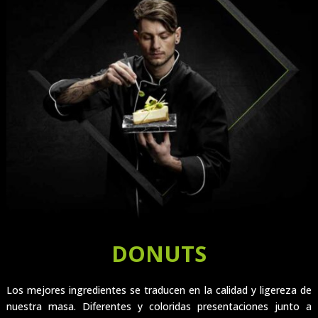
DONUTS
Los mejores ingredientes se traducen en la calidad y ligereza de
nuestra masa. Diferentes y coloridas presentaciones junto a