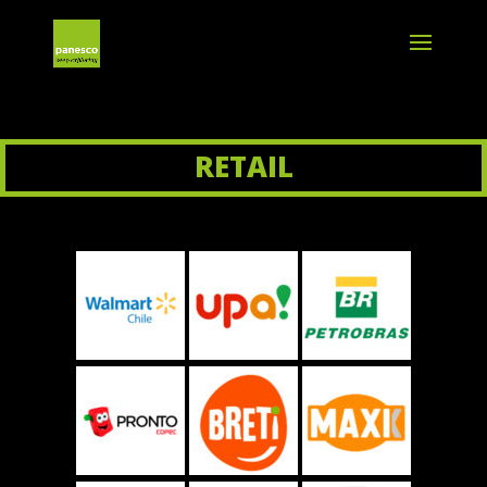
RETAIL