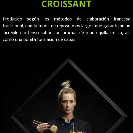
CROISSANT
Producido según los métodos de elaboración francesa
tradicional, con tiempos de reposo más largos que garantizan un
increíble e intenso sabor con aromas de mantequilla fresca, así
como una bonita formación de capas.