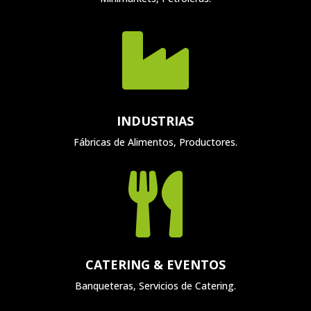

INDUSTRIAS
Fábricas de Alimentos, Productores.

CATERING & EVENTOS
Banqueteras, Servicios de Catering.