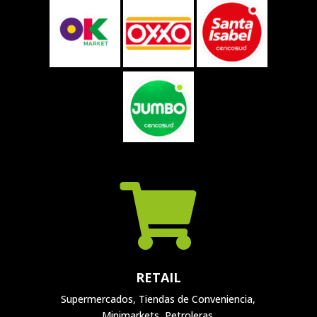

RETAIL
Supermercados, Tiendas de Conveniencia,
Minimarkets, Petroleras.