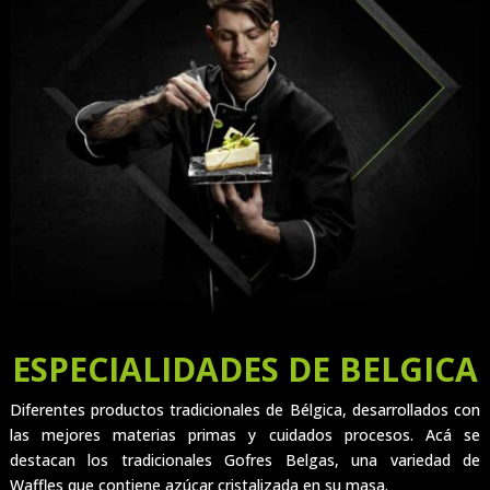
ESPECIALIDADES DE BELGICA
Diferentes productos tradicionales de Bélgica, desarrollados con
las mejores materias primas y cuidados procesos. Acá se
destacan los tradicionales Gofres Belgas, una variedad de
Waffles que contiene azúcar cristalizada en su masa.