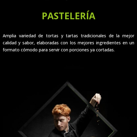
PASTELERÍA
Amplia variedad de tortas y tartas tradicionales de la mejor
calidad y sabor, elaboradas con los mejores ingredientes en un
formato cómodo para servir con porciones ya cortadas.