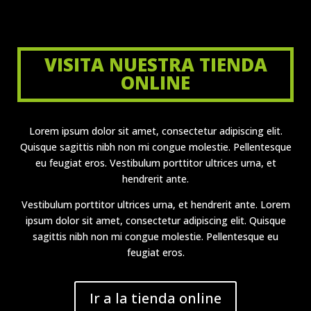
VISITA NUESTRA TIENDA
ONLINE
Lorem ipsum dolor sit amet, consectetur adipiscing elit.
Quisque sagittis nibh non mi congue molestie. Pellentesque
eu feugiat eros. Vestibulum porttitor ultrices urna, et
hendrerit ante.
Vestibulum porttitor ultrices urna, et hendrerit ante. Lorem
ipsum dolor sit amet, consectetur adipiscing elit. Quisque
sagittis nibh non mi congue molestie. Pellentesque eu
feugiat eros.
Ir a la tienda online