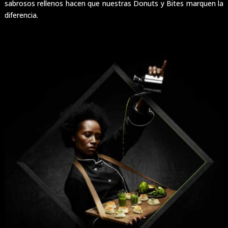
sabrosos rellenos hacen que nuestras Donuts y Bites marquen la
diferencia.