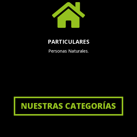

PARTICULARES
Personas Naturales.
NUESTRAS CATEGORÍAS