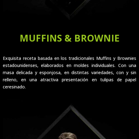
MUFFINS & BROWNIE
Exquisita receta basada en los tradicionales Muffins y Brownies
estadounidenses, elaborados en moldes individuales. Con una
masa delicada y esponjosa, en distintas variedades, con y sin
relleno, en una atractiva presentación en tulipas de papel
ceresinado.