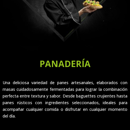
PANADERÍA
Una deliciosa variedad de panes artesanales, elaborados con
masas cuidadosamente fermentadas para lograr la combinación
perfecta entre textura y sabor. Desde baguettes crujientes hasta
panes rústicos con ingredientes seleccionados, ideales para
acompañar cualquier comida o disfrutar en cualquier momento
del día.